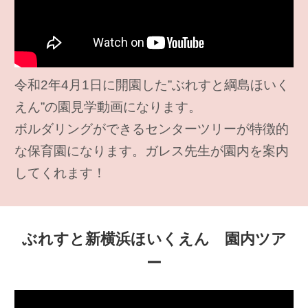
令和2年4月1日に開園した”ぶれすと綱島ほいく
えん”の園見学動画になります。
ボルダリングができるセンターツリーが特徴的
な保育園になります。ガレス先生が園内を案内
してくれます！
ぶれすと新横浜ほいくえん 園内ツア
ー