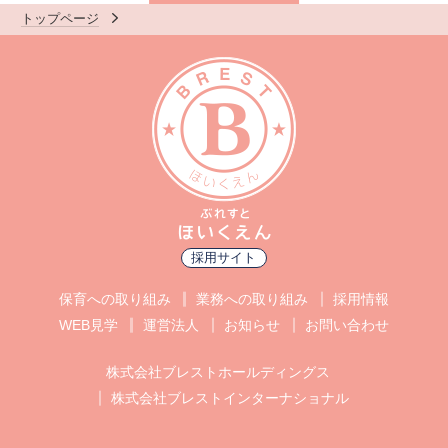
トップページ
採用サイト
保育への取り組み
業務への取り組み
採用情報
WEB見学
運営法人
お知らせ
お問い合わせ
株式会社ブレストホールディングス
株式会社ブレストインターナショナル