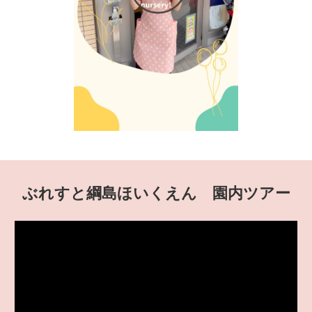
ぶれすと綱島ほいくえん 園内ツアー