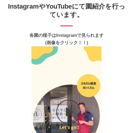
InstagramやYouTubeにて園紹介を行っ
ています。
各園の様子はInstagramで見られます
(画像をクリック！！)