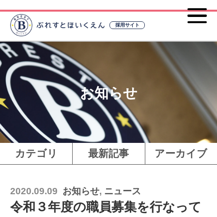
採用サイト
お知らせ
カテゴリ
最新記事
アーカイブ
2020.09.09
お知らせ
,
ニュース
令和３年度の職員募集を行なって