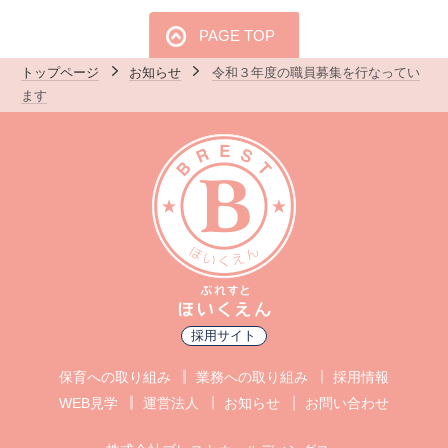
PAGE TOP
トップページ
お知らせ
令和３年度の職員募集を行なってい
ます
採用サイト
保育への取り組み
業務への取り組み
採用情報
WEB見学
運営法人
お知らせ
お問い合わせ