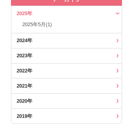
2025年
2025年5月(1)
2024年
2023年
2022年
2021年
2020年
2019年