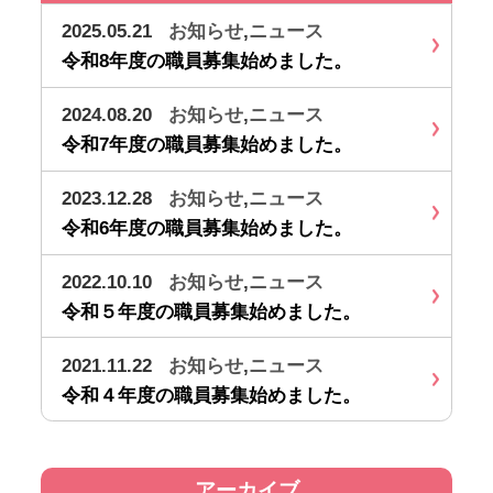
2025.05.21
お知らせ
,
ニュース
令和8年度の職員募集始めました。
2024.08.20
お知らせ
,
ニュース
令和7年度の職員募集始めました。
2023.12.28
お知らせ
,
ニュース
令和6年度の職員募集始めました。
2022.10.10
お知らせ
,
ニュース
令和５年度の職員募集始めました。
2021.11.22
お知らせ
,
ニュース
令和４年度の職員募集始めました。
アーカイブ