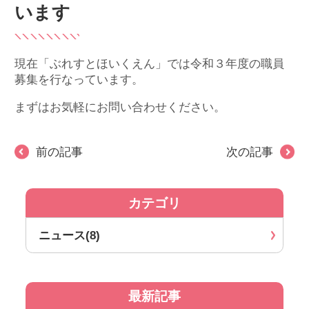
います
現在「ぶれすとほいくえん」では令和３年度の職員
募集を行なっています。
まずはお気軽にお問い合わせください。
前の記事
次の記事
カテゴリ
ニュース(8)
最新記事